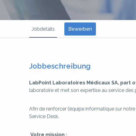
Jobdetails
Bewerben
Jobbeschreibung
LabPoint Laboratoires Médicaux SA, part of
laboratoire et met son expertise au service des 
Afin de renforcer l’équipe informatique sur notr
Service Desk.
Votre mission :