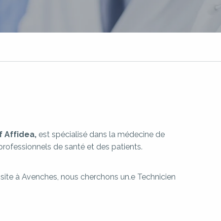
 Affidea,
est spécialisé dans la médecine de
professionnels de santé et des patients.
e site à Avenches, nous cherchons un.e Technicien