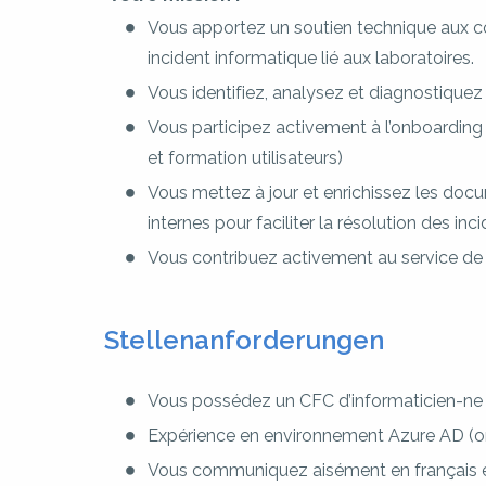
Vous apportez un soutien technique aux c
incident informatique lié aux laboratoires.
Vous identifiez, analysez et diagnostiquez 
Vous participez activement à l’onboarding
et formation utilisateurs)
Vous mettez à jour et enrichissez les doc
internes pour faciliter la résolution des inc
Vous contribuez activement au service de p
Stellenanforderungen
Vous possédez un CFC d’informaticien-ne o
Expérience en environnement Azure AD (o
Vous communiquez aisément en français et 