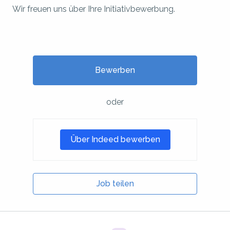
Wir freuen uns über Ihre Initiativbewerbung.
Bewerben
oder
Über Indeed bewerben
Job teilen