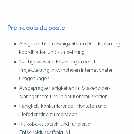
Pré-requis du poste
Ausgezeichnete Fähigkeiten in Projektplanung, -
koordination und -umsetzung
Nachgewiesene Erfahrung in der IT-
Projektleitung in komplexen internationalen
Umgebungen
Ausgeprägte Fähigkeiten im Stakeholder-
Management und in der Kommunikation
Fähigkeit, konkurrierende Prioritäten und
Liefertermine zu managen
Risikobewusstsein und fundierte
Entscheidungsfähigkeit