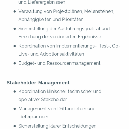
und Lieferergebnissen
Verwaltung von Projektplänen, Meilensteinen,
Abhängigkeiten und Prioritäten
Sicherstellung der Ausführungsqualität und
Erreichung der vereinbarten Ergebnisse
Koordination von Implementierungs-, Test-, Go-
Live- und Adoptionsaktivitäten
Budget- und Ressourcenmanagement
Stakeholder-Management
Koordination klinischer, technischer und
operativer Stakeholder
Management von Drittanbietern und
Lieferpartnern
Sicherstellung klarer Entscheidungen