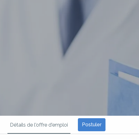
Postuler
Détails de l'offre d'emploi