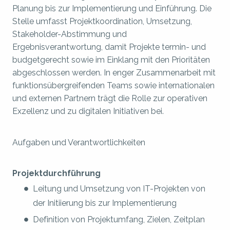
Planung bis zur Implementierung und Einführung. Die
Stelle umfasst Projektkoordination, Umsetzung,
Stakeholder-Abstimmung und
Ergebnisverantwortung, damit Projekte termin- und
budgetgerecht sowie im Einklang mit den Prioritäten
abgeschlossen werden. In enger Zusammenarbeit mit
funktionsübergreifenden Teams sowie internationalen
und externen Partnern trägt die Rolle zur operativen
Exzellenz und zu digitalen Initiativen bei.
Aufgaben und Verantwortlichkeiten
Projektdurchführung
Leitung und Umsetzung von IT-Projekten von
der Initiierung bis zur Implementierung
Definition von Projektumfang, Zielen, Zeitplan