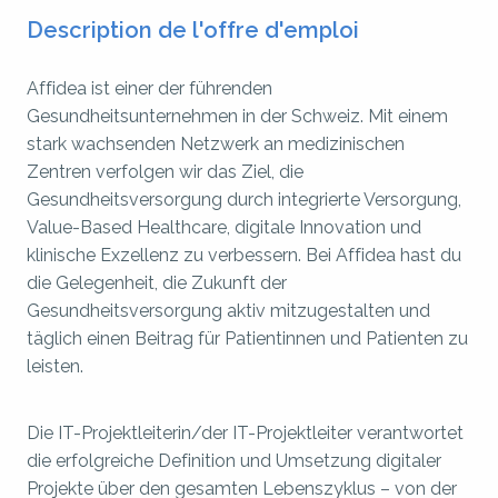
Description de l'offre d'emploi
Affidea ist einer der führenden
Gesundheitsunternehmen in der Schweiz. Mit einem
stark wachsenden Netzwerk an medizinischen
Zentren verfolgen wir das Ziel, die
Gesundheitsversorgung durch integrierte Versorgung,
Value-Based Healthcare, digitale Innovation und
klinische Exzellenz zu verbessern. Bei Affidea hast du
die Gelegenheit, die Zukunft der
Gesundheitsversorgung aktiv mitzugestalten und
täglich einen Beitrag für Patientinnen und Patienten zu
leisten.
Die IT-Projektleiterin/der IT-Projektleiter verantwortet
die erfolgreiche Definition und Umsetzung digitaler
Projekte über den gesamten Lebenszyklus – von der