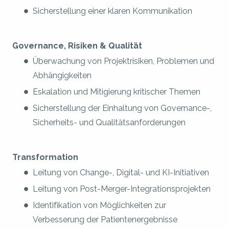
Sicherstellung einer klaren Kommunikation
Governance, Risiken & Qualität
Überwachung von Projektrisiken, Problemen und
Abhängigkeiten
Eskalation und Mitigierung kritischer Themen
Sicherstellung der Einhaltung von Governance-,
Sicherheits- und Qualitätsanforderungen
Transformation
Leitung von Change-, Digital- und KI-Initiativen
Leitung von Post-Merger-Integrationsprojekten
Identifikation von Möglichkeiten zur
Verbesserung der Patientenergebnisse