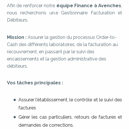
Afin de renforcer notre
équipe Finance à Avenches
,
nous recherchons un.e Gestionnaire Facturation et
Débiteurs.
Mission :
Assurer la gestion du processus Order-to-
Cash des différents laboratoires, de la facturation au
recouvrement, en passant par le suivi des
encaissements et la gestion administrative des
débiteurs.
Vos tâches principales :
Assurer l'établissement, le contrôle et le suivi des
factures
Gérer les cas particuliers, retours de factures et
demandes de corrections.