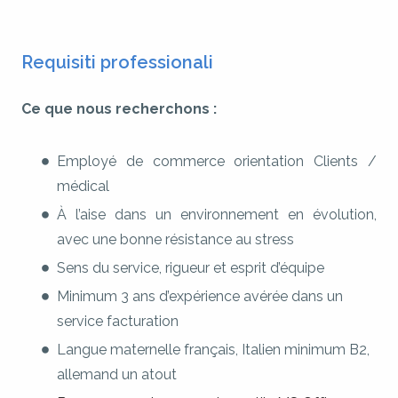
Requisiti professionali
Ce que nous recherchons :
Employé de commerce orientation Clients /
médical
À l’aise dans un environnement en évolution,
avec une bonne résistance au stress
Sens du service, rigueur et esprit d’équipe
Minimum 3 ans d’expérience avérée dans un
service facturation
Langue maternelle français, Italien minimum B2,
allemand un atout