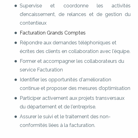
Supervise et coordonne les activités
d’encaissement, de relances et de gestion du
contentieux
Facturation Grands Comptes
Répondre aux demandes téléphoniques et
écrites des clients en collaboration avec l'équipe.
Former et accompagner les collaborateurs du
service Facturation
Identifier les opportunités d'amélioration
continue et proposer des mesures d’optimisation
Participer activement aux projets transversaux
du département et de l'entreprise.
Assurer le suivi et le traitement des non-
conformités liées à la facturation.