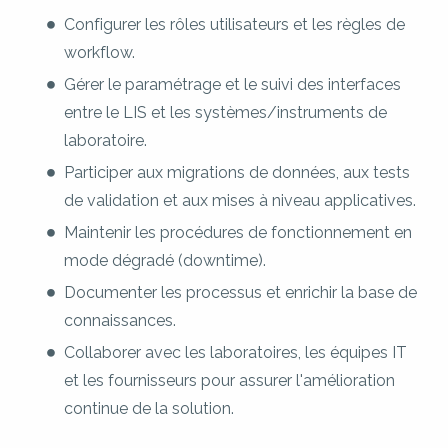
Configurer les rôles utilisateurs et les règles de
workflow.
Gérer le paramétrage et le suivi des interfaces
entre le LIS et les systèmes/instruments de
laboratoire.
Participer aux migrations de données, aux tests
de validation et aux mises à niveau applicatives.
Maintenir les procédures de fonctionnement en
mode dégradé (downtime).
Documenter les processus et enrichir la base de
connaissances.
Collaborer avec les laboratoires, les équipes IT
et les fournisseurs pour assurer l'amélioration
continue de la solution.