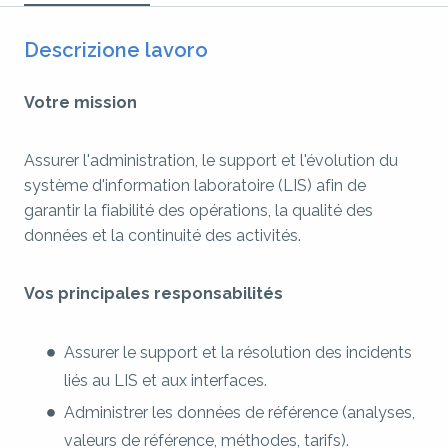
Descrizione lavoro
Votre mission
Assurer l'administration, le support et l'évolution du
système d'information laboratoire (LIS) afin de
garantir la fiabilité des opérations, la qualité des
données et la continuité des activités.
Vos principales responsabilités
Assurer le support et la résolution des incidents
liés au LIS et aux interfaces.
Administrer les données de référence (analyses,
valeurs de référence, méthodes, tarifs).