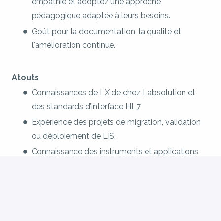
empathie et adoptez une approche
pédagogique adaptée à leurs besoins.
Goût pour la documentation, la qualité et
l'amélioration continue.
Atouts
Connaissances de LX de chez Labsolution et
des standards d’interface HL7
Expérience des projets de migration, validation
ou déploiement de LIS.
Connaissance des instruments et applications
de laboratoire.