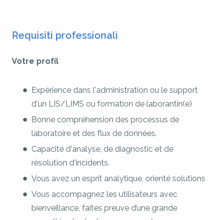
Requisiti professionali
Votre profil
Expérience dans l'administration ou le support
d'un LIS/LIMS ou formation de laborantin(e)
Bonne compréhension des processus de
laboratoire et des flux de données.
Capacité d'analyse, de diagnostic et de
résolution d'incidents.
Vous avez un esprit analytique, orienté solutions
Vous accompagnez les utilisateurs avec
bienveillance, faites preuve d’une grande