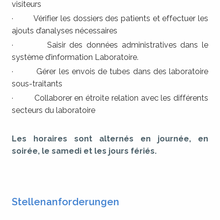
visiteurs
· Vérifier les dossiers des patients et effectuer les
ajouts d’analyses nécessaires
· Saisir des données administratives dans le
système d’information Laboratoire.
· Gérer les envois de tubes dans des laboratoire
sous-traitants
· Collaborer en étroite relation avec les différents
secteurs du laboratoire
Les horaires sont alternés en journée, en
soirée, le samedi et les jours fériés.
Stellenanforderungen