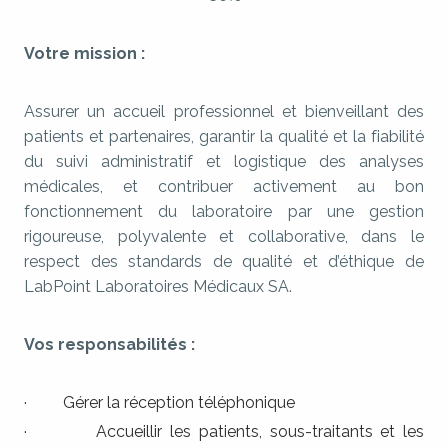
Votre mission :
Assurer un accueil professionnel et bienveillant des
patients et partenaires, garantir la qualité et la fiabilité
du suivi administratif et logistique des analyses
médicales, et contribuer activement au bon
fonctionnement du laboratoire par une gestion
rigoureuse, polyvalente et collaborative, dans le
respect des standards de qualité et d’éthique de
LabPoint Laboratoires Médicaux SA.
Vos responsabilités :
· Gérer la réception téléphonique
· Accueillir les patients, sous-traitants et les