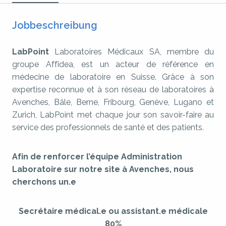
Jobbeschreibung
LabPoint
Laboratoires Médicaux SA, membre du
groupe Affidea, est un acteur de référence en
médecine de laboratoire en Suisse. Grâce à son
expertise reconnue et à son réseau de laboratoires à
Avenches, Bâle, Berne, Fribourg, Genève, Lugano et
Zurich, LabPoint met chaque jour son savoir-faire au
service des professionnels de santé et des patients.
Afin de renforcer l’équipe Administration
Laboratoire sur notre site à Avenches, nous
cherchons un.e
Secrétaire médical.e ou assistant.e médicale
80%