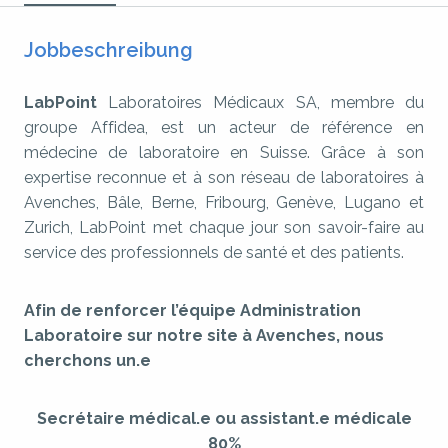
Jobbeschreibung
LabPoint
Laboratoires Médicaux SA, membre du
groupe Affidea, est un acteur de référence en
médecine de laboratoire en Suisse. Grâce à son
expertise reconnue et à son réseau de laboratoires à
Avenches, Bâle, Berne, Fribourg, Genève, Lugano et
Zurich, LabPoint met chaque jour son savoir-faire au
service des professionnels de santé et des patients.
Afin de renforcer l’équipe Administration
Laboratoire sur notre site à Avenches, nous
cherchons un.e
Secrétaire médical.e ou assistant.e médicale
80%