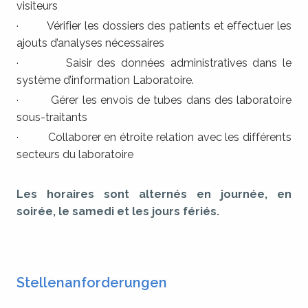
visiteurs
· Vérifier les dossiers des patients et effectuer les
ajouts d’analyses nécessaires
· Saisir des données administratives dans le
système d’information Laboratoire.
· Gérer les envois de tubes dans des laboratoire
sous-traitants
· Collaborer en étroite relation avec les différents
secteurs du laboratoire
Les horaires sont alternés en journée, en
soirée, le samedi et les jours fériés.
Stellenanforderungen