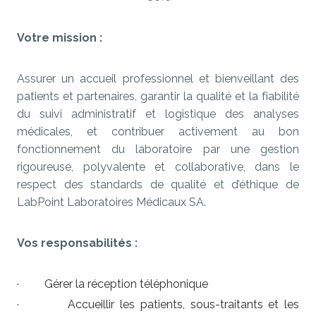
Votre mission :
Assurer un accueil professionnel et bienveillant des
patients et partenaires, garantir la qualité et la fiabilité
du suivi administratif et logistique des analyses
médicales, et contribuer activement au bon
fonctionnement du laboratoire par une gestion
rigoureuse, polyvalente et collaborative, dans le
respect des standards de qualité et d’éthique de
LabPoint Laboratoires Médicaux SA.
Vos responsabilités :
· Gérer la réception téléphonique
· Accueillir les patients, sous-traitants et les