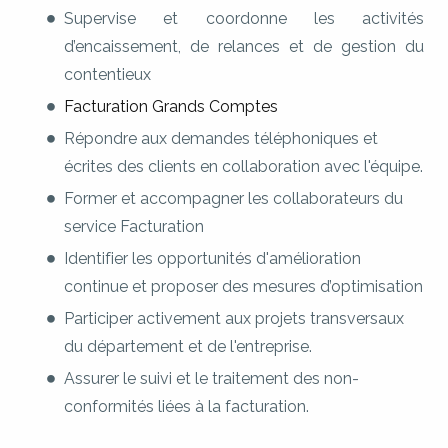
Supervise et coordonne les activités
d’encaissement, de relances et de gestion du
contentieux
Facturation Grands Comptes
Répondre aux demandes téléphoniques et
écrites des clients en collaboration avec l'équipe.
Former et accompagner les collaborateurs du
service Facturation
Identifier les opportunités d'amélioration
continue et proposer des mesures d’optimisation
Participer activement aux projets transversaux
du département et de l'entreprise.
Assurer le suivi et le traitement des non-
conformités liées à la facturation.