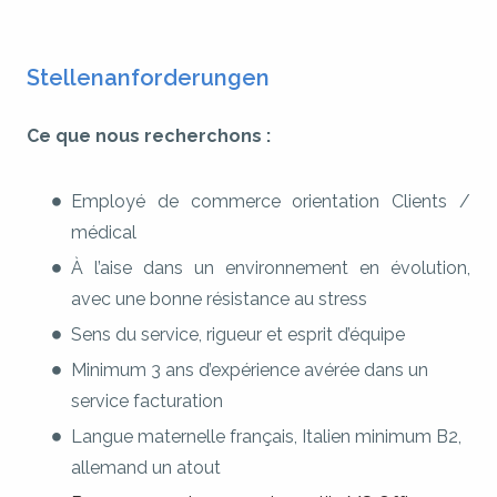
Stellenanforderungen
Ce que nous recherchons :
Employé de commerce orientation Clients /
médical
À l’aise dans un environnement en évolution,
avec une bonne résistance au stress
Sens du service, rigueur et esprit d’équipe
Minimum 3 ans d’expérience avérée dans un
service facturation
Langue maternelle français, Italien minimum B2,
allemand un atout