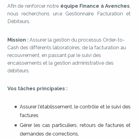
Afin de renforcer notre
équipe Finance à Avenches
,
nous recherchons un.e Gestionnaire Facturation et
Débiteurs.
Mission :
Assurer la gestion du processus Order-to-
Cash des différents laboratoires, de la facturation au
recouvrement, en passant par le suivi des
encaissements et la gestion administrative des
débiteurs.
Vos tâches principales :
Assurer l'établissement, le contrôle et le suivi des
factures
Gérer les cas particuliers, retours de factures et
demandes de corrections.