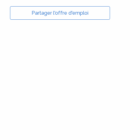
Partager l'offre d'emploi