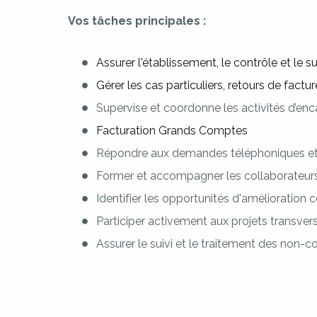
Vos tâches principales :
Assurer l'établissement, le contrôle et le s
Gérer les cas particuliers, retours de fact
Supervise et coordonne les activités d’en
Facturation Grands Comptes
Répondre aux demandes téléphoniques et éc
Former et accompagner les collaborateurs
Identifier les opportunités d'amélioration
Participer activement aux projets transver
Assurer le suivi et le traitement des non-co