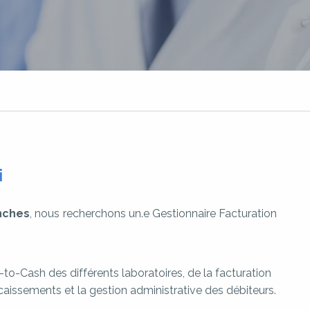
i
nches
, nous recherchons un.e Gestionnaire Facturation
to-Cash des différents laboratoires, de la facturation
caissements et la gestion administrative des débiteurs.