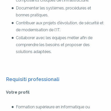
composants critiques de l'infrastructure.
Documenter les systèmes, procédures et
bonnes pratiques.
Contribuer aux projets d'évolution, de sécurité et
de modernisation de l'IT.
Collaborer avec les équipes métier afin de
comprendre les besoins et proposer des
solutions adaptées.
Requisiti professionali
Votre profil
Formation supérieure en informatique ou