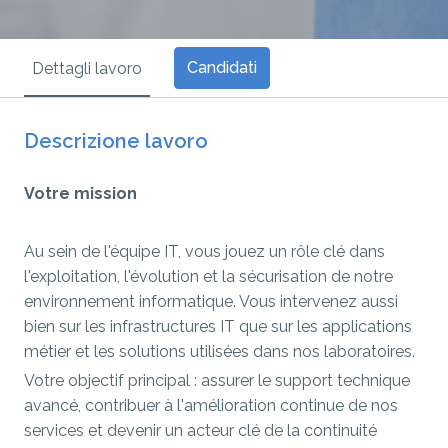
Candidati
Dettagli lavoro
Descrizione lavoro
Votre mission
Au sein de l'équipe IT, vous jouez un rôle clé dans
l'exploitation, l'évolution et la sécurisation de notre
environnement informatique. Vous intervenez aussi
bien sur les infrastructures IT que sur les applications
métier et les solutions utilisées dans nos laboratoires.
Votre objectif principal : assurer le support technique
avancé, contribuer à l'amélioration continue de nos
services et devenir un acteur clé de la continuité