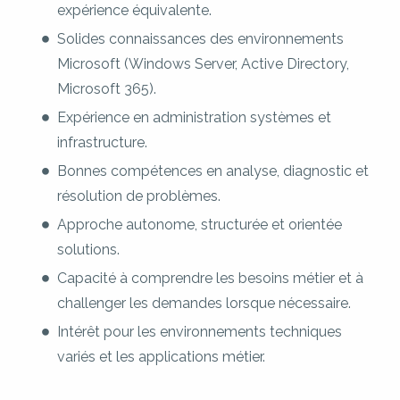
expérience équivalente.
Solides connaissances des environnements
Microsoft (Windows Server, Active Directory,
Microsoft 365).
Expérience en administration systèmes et
infrastructure.
Bonnes compétences en analyse, diagnostic et
résolution de problèmes.
Approche autonome, structurée et orientée
solutions.
Capacité à comprendre les besoins métier et à
challenger les demandes lorsque nécessaire.
Intérêt pour les environnements techniques
variés et les applications métier.