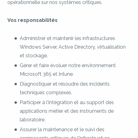
opérationnelle sur nos systèmes critiques.
Vos responsabilités
Administrer et maintenir les infrastructures
Windows Server, Active Directory, virtualisation
et stockage.
Gérer et faire évoluer notre environnement
Microsoft 365 et Intune.
Diagnostiquer et résoudre des incidents
techniques complexes.
Participer à l'intégration et au support des
applications métier et des instruments de
laboratoire.
Assurer la maintenance et le suivi des