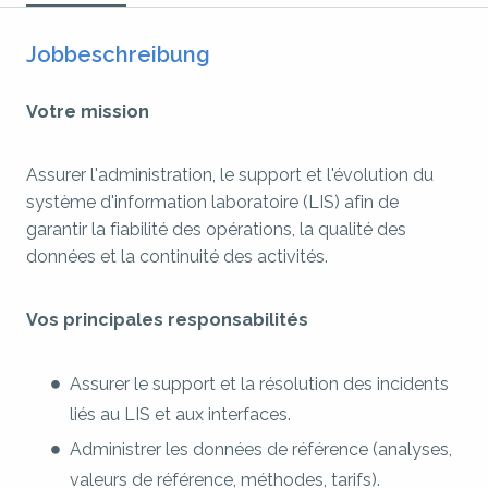
Jobbeschreibung
Votre mission
Assurer l'administration, le support et l'évolution du
système d'information laboratoire (LIS) afin de
garantir la fiabilité des opérations, la qualité des
données et la continuité des activités.
Vos principales responsabilités
Assurer le support et la résolution des incidents
liés au LIS et aux interfaces.
Administrer les données de référence (analyses,
valeurs de référence, méthodes, tarifs).