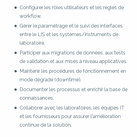
Configurer les rôles utilisateurs et les règles de
workflow.
Gérer le paramétrage et le suivi des interfaces
entre le LIS et les systèmes/instruments de
laboratoire.
Participer aux migrations de données, aux tests
de validation et aux mises à niveau applicatives.
Maintenir les procédures de fonctionnement en
mode dégradé (downtime).
Documenter les processus et enrichir la base de
connaissances.
Collaborer avec les laboratoires, les équipes IT
et les fournisseurs pour assurer l'amélioration
continue de la solution.