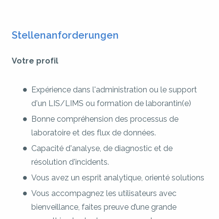
Stellenanforderungen
Votre profil
Expérience dans l'administration ou le support
d'un LIS/LIMS ou formation de laborantin(e)
Bonne compréhension des processus de
laboratoire et des flux de données.
Capacité d'analyse, de diagnostic et de
résolution d'incidents.
Vous avez un esprit analytique, orienté solutions
Vous accompagnez les utilisateurs avec
bienveillance, faites preuve d’une grande