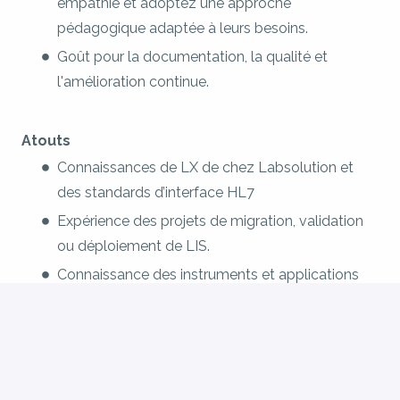
empathie et adoptez une approche
pédagogique adaptée à leurs besoins.
Goût pour la documentation, la qualité et
l'amélioration continue.
Atouts
Connaissances de LX de chez Labsolution et
des standards d’interface HL7
Expérience des projets de migration, validation
ou déploiement de LIS.
Connaissance des instruments et applications
de laboratoire.