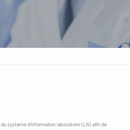
on du système d'information laboratoire (LIS) afin de