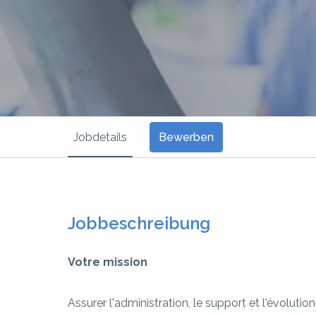
Jobdetails
Bewerben
Jobbeschreibung
Votre mission
Assurer l'administration, le support et l'évoluti