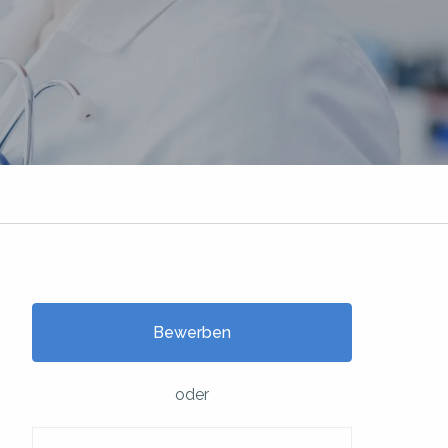
Bewerben
oder