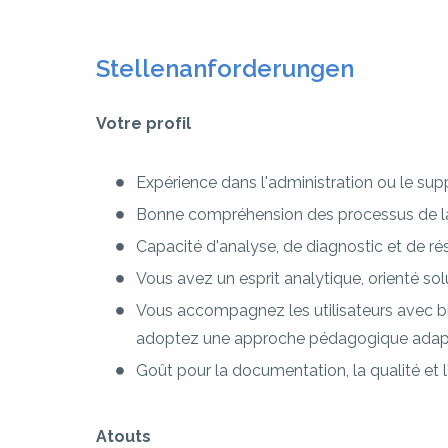
Stellenanforderungen
Votre profil
Expérience dans l'administration ou le su
Bonne compréhension des processus de lab
Capacité d'analyse, de diagnostic et de rés
Vous avez un esprit analytique, orienté sol
Vous accompagnez les utilisateurs avec bi
adoptez une approche pédagogique adapté
Goût pour la documentation, la qualité et l
Atouts