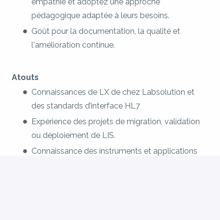
empathie et adoptez une approche
pédagogique adaptée à leurs besoins.
Goût pour la documentation, la qualité et
l'amélioration continue.
Atouts
Connaissances de LX de chez Labsolution et
des standards d’interface HL7
Expérience des projets de migration, validation
ou déploiement de LIS.
Connaissance des instruments et applications
de laboratoire.