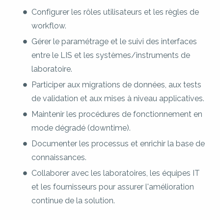
Configurer les rôles utilisateurs et les règles de
workflow.
Gérer le paramétrage et le suivi des interfaces
entre le LIS et les systèmes/instruments de
laboratoire.
Participer aux migrations de données, aux tests
de validation et aux mises à niveau applicatives.
Maintenir les procédures de fonctionnement en
mode dégradé (downtime).
Documenter les processus et enrichir la base de
connaissances.
Collaborer avec les laboratoires, les équipes IT
et les fournisseurs pour assurer l'amélioration
continue de la solution.