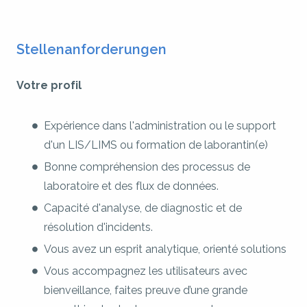
Stellenanforderungen
Votre profil
Expérience dans l'administration ou le support
d'un LIS/LIMS ou formation de laborantin(e)
Bonne compréhension des processus de
laboratoire et des flux de données.
Capacité d'analyse, de diagnostic et de
résolution d'incidents.
Vous avez un esprit analytique, orienté solutions
Vous accompagnez les utilisateurs avec
bienveillance, faites preuve d’une grande