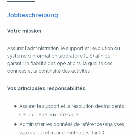
Jobbeschreibung
Votre mission
Assurer l'administration, le support et l'évolution du
système d'information laboratoire (LIS) afin de
garantir la fiabilité des opérations, la qualité des
données et la continuité des activités.
Vos principales responsabilités
Assurer le support et la résolution des incidents
liés au LIS et aux interfaces.
Administrer les données de référence (analyses,
valeurs de référence, méthodes, tarifs).